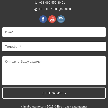
+38-099-555-80-01
ПН - ПТ с 9.00 до 18.00
ОТПРАВИТЬ
climat-ukraine.com
2019 © Все права защищены