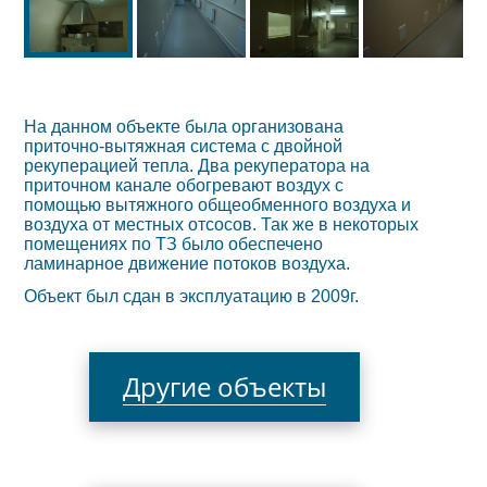
На данном объекте была организована
приточно-вытяжная система с двойной
рекуперацией тепла. Два рекуператора на
приточном канале обогревают воздух с
помощью вытяжного общеобменного воздуха и
воздуха от местных отсосов. Так же в некоторых
помещениях по ТЗ было обеспечено
ламинарное движение потоков воздуха.
Объект был сдан в эксплуатацию в 2009г.
Другие объекты