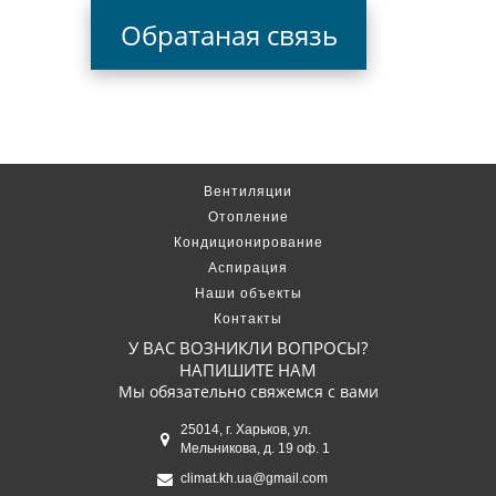
Обратаная связь
Вентиляции
Отопление
Кондиционирование
Аспирация
Наши объекты
Контакты
У ВАС ВОЗНИКЛИ ВОПРОСЫ?
НАПИШИТЕ НАМ
Мы обязательно свяжемся с вами
25014, г. Харьков, ул.
Мельникова, д. 19 оф. 1
climat.kh.ua@gmail.com