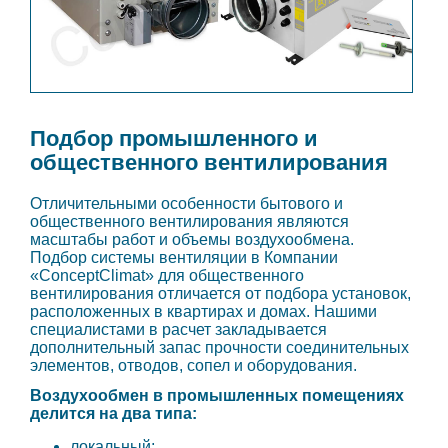
Подбор промышленного и
общественного вентилирования
Отличительными особенности бытового и
общественного вентилирования являются
масштабы работ и объемы воздухообмена.
Подбор системы вентиляции в Компании
«ConceptClimat» для общественного
вентилирования отличается от подбора установок,
расположенных в квартирах и домах. Нашими
специалистами в расчет закладывается
дополнительный запас прочности соединительных
элементов, отводов, сопел и оборудования.
Воздухообмен в промышленных помещениях
делится на два типа:
локальный;