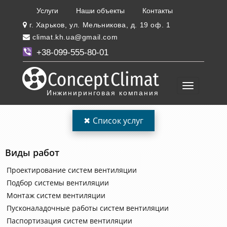
Услуги
Наши объекты
Контакты
г. Харьков, ул. Мельникова, д. 19 оф. 1
climat.kh.ua@gmail.com
+38-099-555-80-01
Инжиниринговая компания
✖
Список услуг
Виды работ
Проектирование систем вентиляции
Подбор системы вентиляции
Монтаж систем вентиляции
Пусконаладочные работы систем вентиляции
Паспортизация систем вентиляции