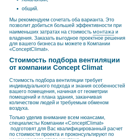
общий.
Мы рекомендуем сочетать оба варианта. Это
позволит добиться большей эффективности при
монтажа
наименьших затратах на стоимость
и
владения. Заказать выгодное проектное решения
для вашего бизнеса вы можете в Компании
«ConceptClimat».
Стоимость подбора вентиляции
от компании Concept Climat
Стоимость подбора вентиляции требует
индивидуального подхода и знания особенностей
вашего помещения, начиная от геометрии
помещений и плана здания, заканчивая
количеством людей и требуемым обменом
воздуха.
Только уделив внимание всем нюансами,
специалисты Компании «ConceptClimat»
подготовят для Вас квалифицированный расчет
по стоимости проекта и проконсультируют по