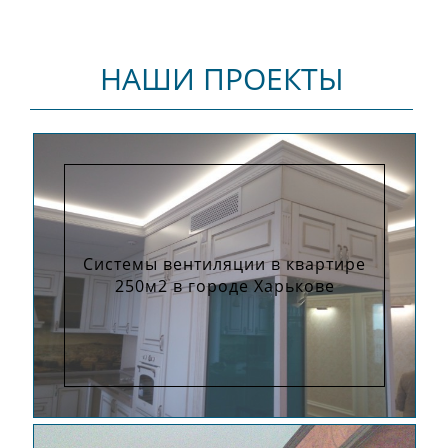
НАШИ ПРОЕКТЫ
Системы вентиляции в квартире
250м2 в городе Харькове