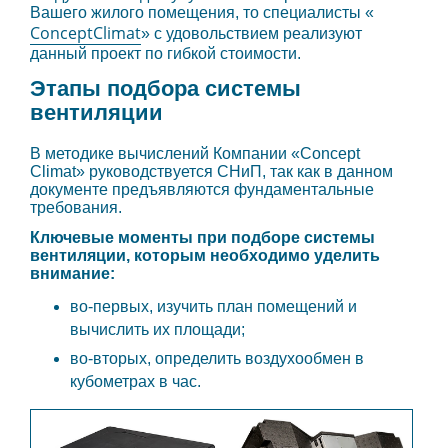
Вашего жилого помещения, то специалисты «
ConceptClimat
» с удовольствием реализуют
данный проект по гибкой стоимости.
Этапы подбора системы
вентиляции
В методике вычислений Компании «Concept
Climat» руководствуется СНиП, так как в данном
документе предъявляются фундаментальные
требования.
Ключевые моменты при подборе системы
вентиляции, которым необходимо уделить
внимание:
во-первых, изучить план помещений и
вычислить их площади;
во-вторых, определить воздухообмен в
кубометрах в час.