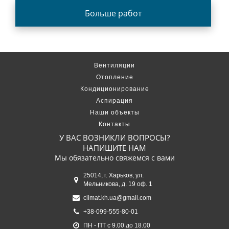
Больше работ
Вентиляции
Отопление
Кондиционирование
Аспирация
Наши объекты
Контакты
У ВАС ВОЗНИКЛИ ВОПРОСЫ?
НАПИШИТЕ НАМ
Мы обязательно свяжемся с вами
25014, г. Харьков, ул.
Мельникова, д. 19 оф. 1
climat.kh.ua@gmail.com
+38-099-555-80-01
ПН - ПТ с 9.00 до 18.00