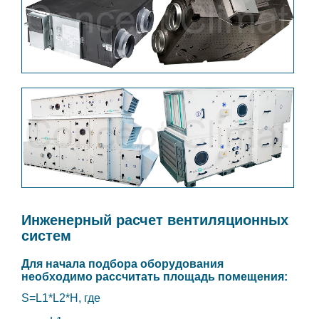
Инженерный расчет вентиляционных
систем
Для начала подбора оборудования
необходимо рассчитать площадь помещения:
S=L1*L2*H, где