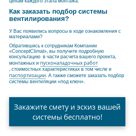
ценам каждого этапа монтажа.
Как заказать подбор системы
вентилирования?
У Вас появились вопросы в ходе ознакомления с
материалами?
Обратившись к сотрудникам Компании
«ConceptClimat», вы получите подробную
консультацию в части расчета вашего проекта,
пусконаладочных работ
монтажных и
, стоимостных характеристиках в том числе и
паспортизации
. А также сможете заказать подбор
системы вентиляции «под ключ».
Закажите смету и эскиз вашей
системы бесплатно!