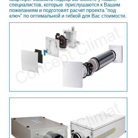
специалистов, которые прислушаются к Вашим
пожеланиям и подготовят расчет проекта "под
ключ" по оптимальной и гибкой для Вас стоимости.