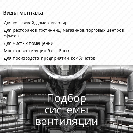
Виды монтажа
Для коттеджей, домов, квартир
Для ресторанов, гостинниц, магазинов, торговых центров,
офисов
Для чистых помещений
Монтаж вентиляции бассейнов
Для производств, предприятий, комбинатов.
Подбор
системы
вентиляции