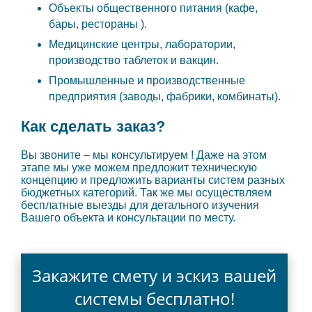
Объекты общественного питания (кафе,
бары, рестораны ).
Медицинские центры, лаборатории,
производство таблеток и вакцин.
Промышленные и производственные
предприятия (заводы, фабрики, комбинаты).
Как сделать заказ?
Вы звоните – мы консультируем ! Даже на этом
этапе мы уже можем предложит техническую
концепцию и предложить варианты систем разных
бюджетных категорий. Так же мы осуществляем
бесплатные выезды для детального изучения
Вашего объекта и консультации по месту.
Закажите смету и эскиз вашей
системы бесплатно!