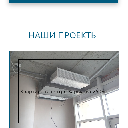
НАШИ ПРОЕКТЫ
Квартира в центре Харькова 250м2