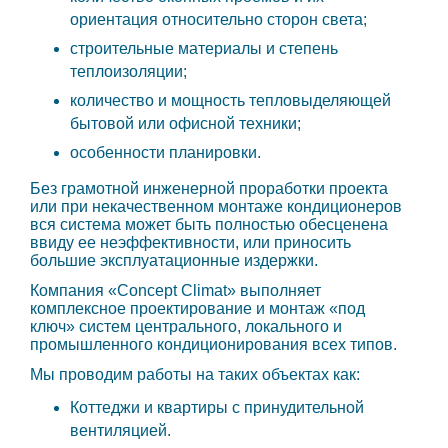
ориентация относительно сторон света;
строительные материалы и степень
теплоизоляции;
количество и мощность тепловыделяющей
бытовой или офисной техники;
особенности планировки.
Без грамотной инженерной проработки проекта
или при некачественном монтаже кондиционеров
вся система может быть полностью обесценена
ввиду ее неэффективности, или приносить
большие эксплуатационные издержки.
Компания «Concept Climat» выполняет
комплексное проектирование и монтаж «под
ключ» систем центрального, локального и
промышленного кондиционирования всех типов.
Мы проводим работы на таких объектах как:
Коттеджи и квартиры с принудительной
вентиляцией.