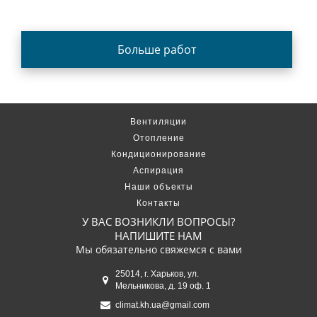
Больше работ
Вентиляции
Отопление
Кондиционирование
Аспирация
Наши объекты
Контакты
У ВАС ВОЗНИКЛИ ВОПРОСЫ?
НАПИШИТЕ НАМ
Мы обязательно свяжемся с вами
25014, г. Харьков, ул.
Мельникова, д. 19 оф. 1
climat.kh.ua@gmail.com