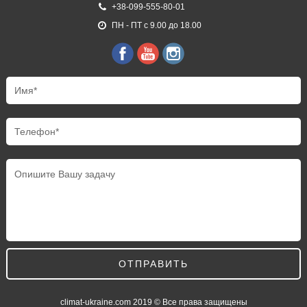
+38-099-555-80-01
ПН - ПТ с 9.00 до 18.00
ОТПРАВИТЬ
climat-ukraine.com
2019 © Все права защищены