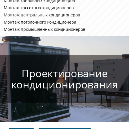
Монтаж канальных кондиционеров
Монтаж кассетных кондиционеров
Монтаж центральных кондиционеров
Монтаж потолочного кондиционера
Монтаж промышленных кондиционеров
Проектирование
кондиционирования