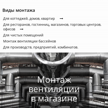
Виды монтажа
Для коттеджей, домов, квартир
Для ресторанов, гостинниц, магазинов, торговых центров,
офисов
Для чистых помещений
Монтаж вентиляции бассейнов
Для производств, предприятий, комбинатов.
Монтаж
вентиляции
в магазине