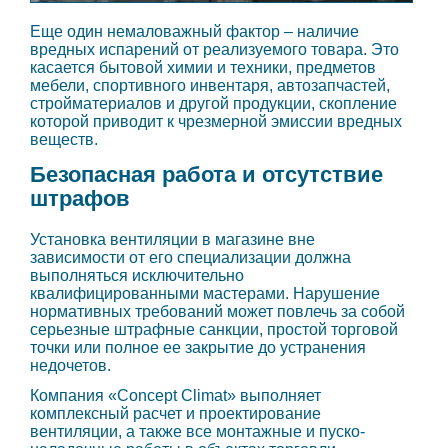
Еще один немаловажный фактор – наличие
вредных испарений от реализуемого товара. Это
касается бытовой химии и техники, предметов
мебели, спортивного инвентаря, автозапчастей,
стройматериалов и другой продукции, скопление
которой приводит к чрезмерной эмиссии вредных
веществ.
Безопасная работа и отсутствие
штрафов
Установка вентиляции в магазине вне
зависимости от его специализации должна
выполняться исключительно
квалифицированными мастерами. Нарушение
нормативных требований может повлечь за собой
серьезные штрафные санкции, простой торговой
точки или полное ее закрытие до устранения
недочетов.
Компания «Concept Climat» выполняет
комплексный расчет и проектирование
вентиляции, а также все монтажные и пуско-