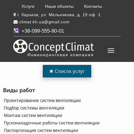
Услуги
Наши объекты
Контакты
г. Харьков, ул. Мельникова, д. 19 оф. 1
climat.kh.ua@gmail.com
+38-099-555-80-01
Инжиниринговая компания
✖
Список услуг
Виды работ
Проектирование систем вентиляции
Подбор системы вентиляции
Монтаж систем вентиляции
Пусконаладочные работы систем вентиляции
Паспортизация систем вентиляции