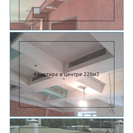
Квартира в центре 220м2