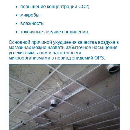
повышение концентрации CO2;
микробы;
влажность;
токсичные летучие соединения.
Основной причиной ухудшения качества воздуха в
магазинах можно назвать избыточное насыщение
углекислым газом и патогенными
микроорганизмами в период эпидемий ОРЗ.