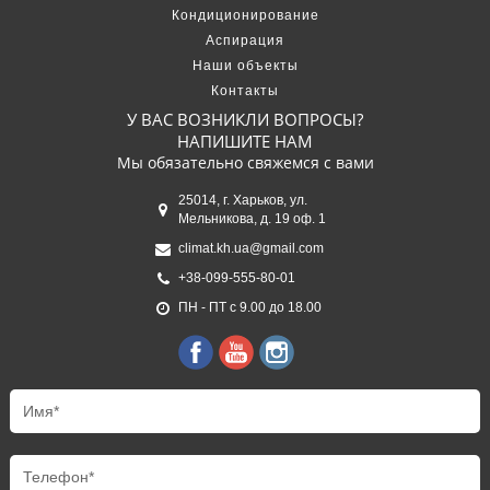
Кондиционирование
Аспирация
Наши объекты
Контакты
У ВАС ВОЗНИКЛИ ВОПРОСЫ?
НАПИШИТЕ НАМ
Мы обязательно свяжемся с вами
25014, г. Харьков, ул.
Мельникова, д. 19 оф. 1
climat.kh.ua@gmail.com
+38-099-555-80-01
ПН - ПТ с 9.00 до 18.00