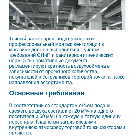
Точный расчет производительности и
профессиональный монтаж вентиляции в
магазине должен выполняться с учетом
требований СНиП и санитарно-гигиенических
норм. Эти нормативные документы
регламентируют кратность воздухообмена в
зависимости от проектного количества
покупателей и сотрудников торговой точки, а также
направления ассортимента.
Основные требования
В соответствии со стандартом объем подачи
свежего воздуха составляет 20 м³/ч на одного
посетителя и 60 м³/ч на каждую штатную единицу
персонала. Главными загрязняющими
внутреннюю атмосферу торговой точки факторами
являются: