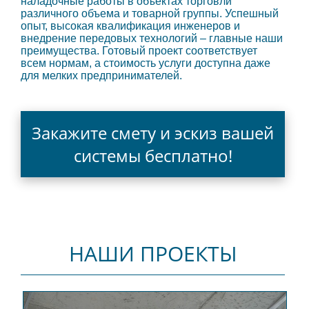
наладочные работы в объектах торговли
различного объема и товарной группы. Успешный
опыт, высокая квалификация инженеров и
внедрение передовых технологий – главные наши
преимущества. Готовый проект соответствует
всем нормам, а стоимость услуги доступна даже
для мелких предпринимателей.
Закажите смету и эскиз вашей
системы бесплатно!
НАШИ ПРОЕКТЫ