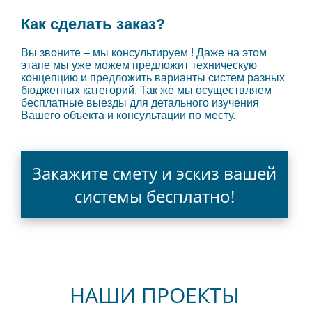
Как сделать заказ?
Вы звоните – мы консультируем ! Даже на этом
этапе мы уже можем предложит техническую
концепцию и предложить варианты систем разных
бюджетных категорий. Так же мы осуществляем
бесплатные выезды для детального изучения
Вашего объекта и консультации по месту.
Закажите смету и эскиз вашей
системы бесплатно!
НАШИ ПРОЕКТЫ