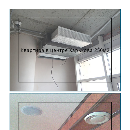
Квартира в центре Харькова 250м2