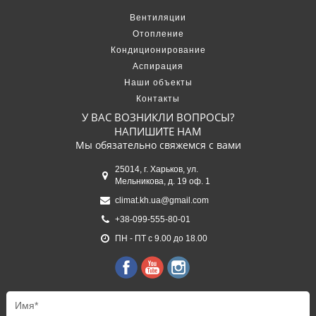
Вентиляции
Отопление
Кондиционирование
Аспирация
Наши объекты
Контакты
У ВАС ВОЗНИКЛИ ВОПРОСЫ?
НАПИШИТЕ НАМ
Мы обязательно свяжемся с вами
25014, г. Харьков, ул.
Мельникова, д. 19 оф. 1
climat.kh.ua@gmail.com
+38-099-555-80-01
ПН - ПТ с 9.00 до 18.00