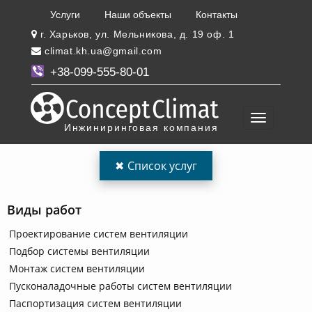
Услуги
Наши объекты
Контакты
г. Харьков, ул. Мельникова, д. 19 оф. 1
climat.kh.ua@gmail.com
+38-099-555-80-01
Инжиниринговая компания
✖
Список услуг
Виды работ
Проектирование систем вентиляции
Подбор системы вентиляции
Монтаж систем вентиляции
Пусконаладочные работы систем вентиляции
Паспортизация систем вентиляции