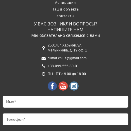
Аспирация
Наши объекты
Контакты
У ВАС ВОЗНИКЛИ ВОПРОСЫ?
НАПИШИТЕ НАМ
Мы обязательно свяжемся с вами
25014, г. Харьков, ул.
Мельникова, д. 19 оф. 1
climat.kh.ua@gmail.com
+38-099-555-80-01
ПН - ПТ с 9.00 до 18.00