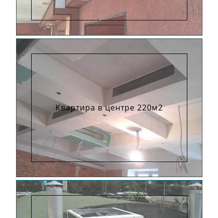
Квартира в центре 220м2