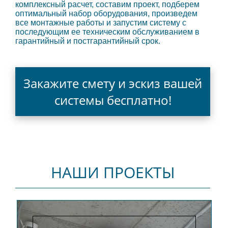
комплексный расчет, составим проект, подберем
оптимальный набор оборудования, произведем
все монтажные работы и запустим систему с
последующим ее техническим обслуживанием в
гарантийный и постгарантийный срок.
Закажите смету и эскиз вашей
системы бесплатно!
НАШИ ПРОЕКТЫ