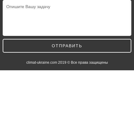
ОТПРАВИТЬ
climat-ukraine.com
2019 © Все права защищены